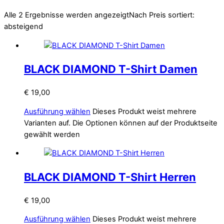
Alle 2 Ergebnisse werden angezeigt
Nach Preis sortiert:
absteigend
BLACK DIAMOND T-Shirt Damen
€
19,00
Ausführung wählen
Dieses Produkt weist mehrere
Varianten auf. Die Optionen können auf der Produktseite
gewählt werden
BLACK DIAMOND T-Shirt Herren
€
19,00
Ausführung wählen
Dieses Produkt weist mehrere